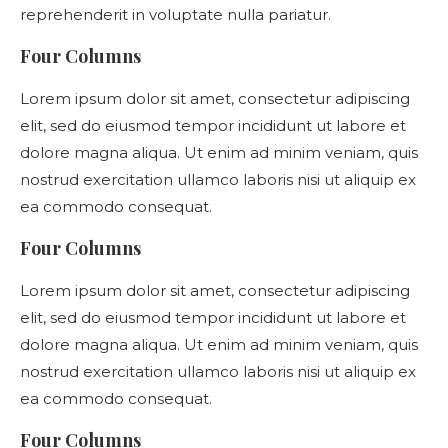
reprehenderit in voluptate nulla pariatur.
Four Columns
Lorem ipsum dolor sit amet, consectetur adipiscing
elit, sed do eiusmod tempor incididunt ut labore et
dolore magna aliqua. Ut enim ad minim veniam, quis
nostrud exercitation ullamco laboris nisi ut aliquip ex
ea commodo consequat.
Four Columns
Lorem ipsum dolor sit amet, consectetur adipiscing
elit, sed do eiusmod tempor incididunt ut labore et
dolore magna aliqua. Ut enim ad minim veniam, quis
nostrud exercitation ullamco laboris nisi ut aliquip ex
ea commodo consequat.
Four Columns