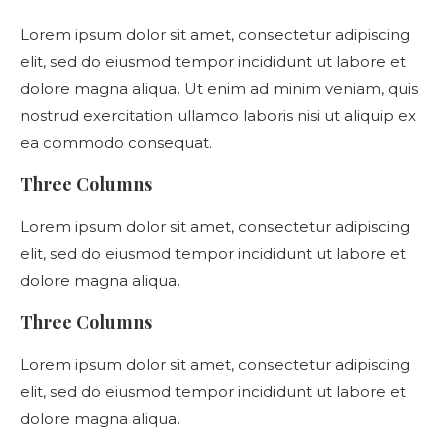
Lorem ipsum dolor sit amet, consectetur adipiscing
elit, sed do eiusmod tempor incididunt ut labore et
dolore magna aliqua. Ut enim ad minim veniam, quis
nostrud exercitation ullamco laboris nisi ut aliquip ex
ea commodo consequat.
Three Columns
Lorem ipsum dolor sit amet, consectetur adipiscing
elit, sed do eiusmod tempor incididunt ut labore et
dolore magna aliqua.
Three Columns
Lorem ipsum dolor sit amet, consectetur adipiscing
elit, sed do eiusmod tempor incididunt ut labore et
dolore magna aliqua.