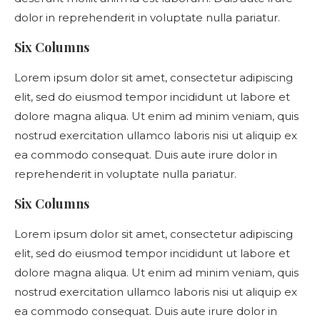
dolor in reprehenderit in voluptate nulla pariatur.
Six Columns
Lorem ipsum dolor sit amet, consectetur adipiscing
elit, sed do eiusmod tempor incididunt ut labore et
dolore magna aliqua. Ut enim ad minim veniam, quis
nostrud exercitation ullamco laboris nisi ut aliquip ex
ea commodo consequat. Duis aute irure dolor in
reprehenderit in voluptate nulla pariatur.
Six Columns
Lorem ipsum dolor sit amet, consectetur adipiscing
elit, sed do eiusmod tempor incididunt ut labore et
dolore magna aliqua. Ut enim ad minim veniam, quis
nostrud exercitation ullamco laboris nisi ut aliquip ex
ea commodo consequat. Duis aute irure dolor in