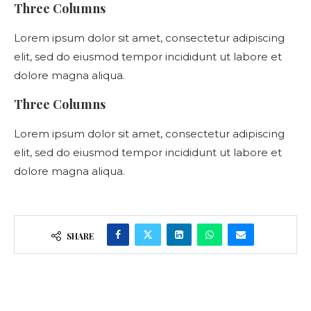
Three Columns
Lorem ipsum dolor sit amet, consectetur adipiscing
elit, sed do eiusmod tempor incididunt ut labore et
dolore magna aliqua.
Three Columns
Lorem ipsum dolor sit amet, consectetur adipiscing
elit, sed do eiusmod tempor incididunt ut labore et
dolore magna aliqua.
SHARE