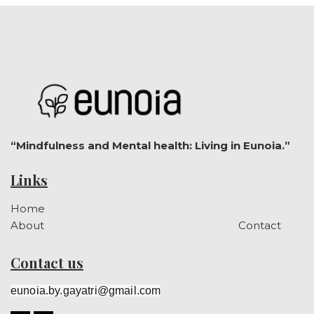
“Mindfulness and Mental health: Living in Eunoia.”
Links
Home
About
Contact
Contact us
eunoia.by.gayatri@gmail.com